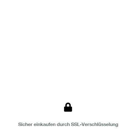
Sicher einkaufen durch SSL-Verschlüsselung