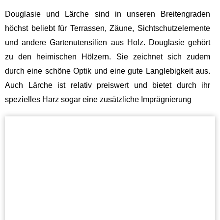
Douglasie und Lärche sind in unseren Breitengraden
höchst beliebt für Terrassen, Zäune, Sichtschutzelemente
und andere Gartenutensilien aus Holz. Douglasie gehört
zu den heimischen Hölzern. Sie zeichnet sich zudem
durch eine schöne Optik und eine gute Langlebigkeit aus.
Auch Lärche ist relativ preiswert und bietet durch ihr
spezielles Harz sogar eine zusätzliche Imprägnierung