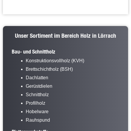
Unser Sortiment im Bereich Holz in Lörrach
Bau- und Schnittholz
Konstruktionsvollholz (KVH)
Brettschichtholz (BSH)
Dachlatten
Gerüstdielen
Schnittholz
Profilholz
Hobelware
Rauhspund