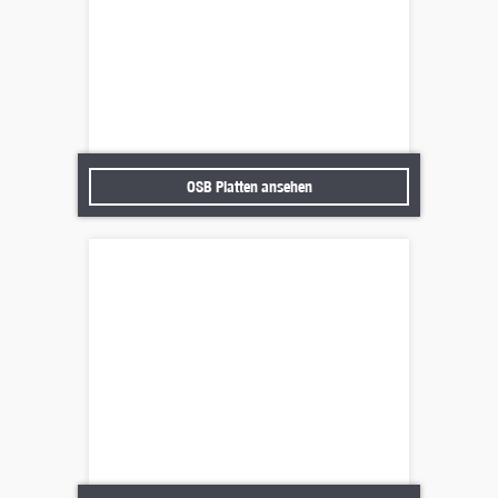
OSB Platten ansehen
OSB Platten ansehen