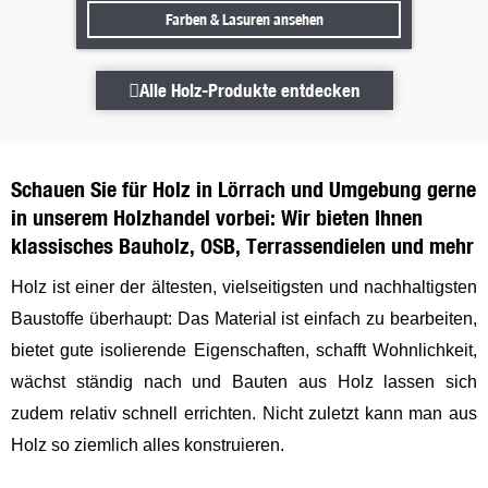
Farben & Lasuren ansehen
Farben & Lasuren ansehen
Alle Holz-Produkte entdecken
Alle Holz-Produkte entdecken
Schauen Sie für Holz in Lörrach und Umgebung gerne
in unserem Holzhandel vorbei: Wir bieten Ihnen
klassisches Bauholz, OSB, Terrassendielen und mehr
Holz ist einer der ältesten, vielseitigsten und nachhaltigsten
Baustoffe überhaupt: Das Material ist einfach zu bearbeiten,
bietet gute isolierende Eigenschaften, schafft Wohnlichkeit,
wächst ständig nach und Bauten aus Holz lassen sich
zudem relativ schnell errichten. Nicht zuletzt kann man aus
Holz so ziemlich alles konstruieren.