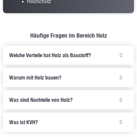
Holzschutz
Häufige Fragen im Bereich Holz
Welche Vorteile hat Holz als Baustoff?
Warum mit Holz bauen?
Was sind Nachteile von Holz?
Was ist KVH?