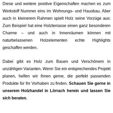
Diese und weitere positive Eigenschaften machen es zum
Werkstoff Nummer eins im Wohnungs- und Hausbau. Aber
auch in kleinerem Rahmen spielt Holz seine Vorzüge aus:
Zum Beispiel hat eine Holzterrasse einen ganz besonderen
Charme – und auch in Innenräumen können mit
naturbelassenen Holzelementen echte Highlights
geschaffen werden.
Dabei gibt es Holz zum Bauen und Verschönern in
unzähligen Varianten. Wenn Sie ein entsprechendes Projekt
planen, helfen wir Ihnen gerne, die perfekt passenden
Produkte für Ihr Vorhaben zu finden.
Schauen Sie gerne in
unserem Holzhandel in Lörrach herein und lassen Sie
sich beraten.