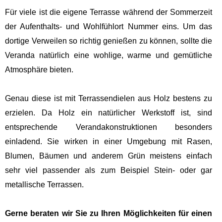
Für viele ist die eigene Terrasse während der Sommerzeit
der Aufenthalts- und Wohlfühlort Nummer eins. Um das
dortige Verweilen so richtig genießen zu können, sollte die
Veranda natürlich eine wohlige, warme und gemütliche
Atmosphäre bieten.
Genau diese ist mit Terrassendielen aus Holz bestens zu
erzielen. Da Holz ein natürlicher Werkstoff ist, sind
entsprechende Verandakonstruktionen besonders
einladend. Sie wirken in einer Umgebung mit Rasen,
Blumen, Bäumen und anderem Grün meistens einfach
sehr viel passender als zum Beispiel Stein- oder gar
metallische Terrassen.
Gerne beraten wir Sie zu Ihren Möglichkeiten für einen