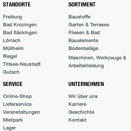
STANDORTE
SORTIMENT
Freiburg
Baustoffe
Bad Krozingen
Garten & Terrasse
Bad Säckingen
Fliesen & Bad
Lörrach
Bauelemente
Müllheim
Bodenbeläge
Riegel
Maschinen, Werkzeuge &
Titisee-Neustadt
Arbeitskleidung
Gutach
SERVICE
UNTERNEHMEN
Online-Shop
Wir über uns
Lieferservice
Karriere
Veranstaltungen
Geschichte
Mietpark
Kontakt
Lager