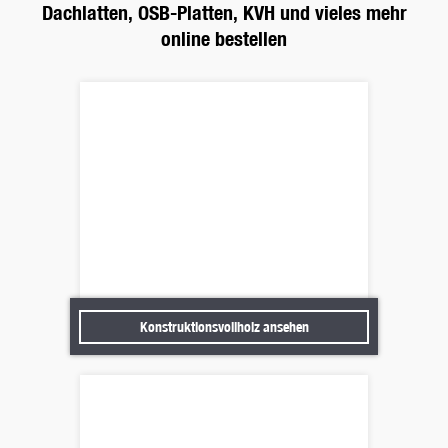
Dachlatten, OSB-Platten, KVH und vieles mehr
online bestellen
Konstruktionsvollholz ansehen
Konstruktionsvollholz ansehen