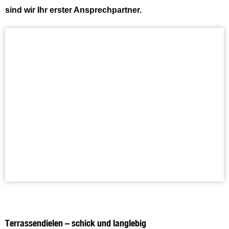
sind wir Ihr erster Ansprechpartner.
Terrassendielen – schick und langlebig