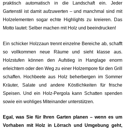
praktisch automatisch in die Landschaft ein. Jeder
Gartenstil ist damit aufzuwerten – und manchmal sind mit
Holzelementen sogar echte Highlights zu kreieren. Das
Motto lautet: Selber machen mit Holz und beeindrucken!
Ein schicker Holzzaun trennt einzelne Bereiche ab, schafft
so vollkommen neue Räume und sieht klasse aus.
Holzstufen können den Aufstieg in Hanglage enorm
erleichtern oder den Weg zu einer Holzempore für den Grill
schaffen. Hochbeete aus Holz beherbergen im Sommer
Kräuter, Salate und andere Köstlichkeiten für frische
Speisen. Und ein Holz-Pergola kann Schatten spenden
sowie ein wohliges Miteinander unterstützen.
Egal, was Sie für Ihren Garten planen – wenn es um
Vorhaben mit Holz in Lörrach und Umgebung geht,