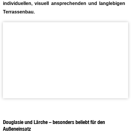
individuellen, visuell ansprechenden und langlebigen
Terrassenbau.
Douglasie und Lärche – besonders beliebt für den
Außeneinsatz