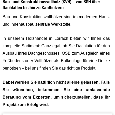
Bau- und Konstruktionsvollholz (KVH) – von BSH über
Dachlatten bis hin zu Kanthölzern
Bau und Konstruktionsvollhölzer sind im modernen Haus-
und Innenausbau zentrale Werkstoffe.
In unserem Holzhandel in Lörrach bieten wir Ihnen das
komplette Sortiment: Ganz egal, ob Sie Dachlatten für den
Ausbau Ihres Dachgeschosses, OSB zum Ausgleich eines
Fußbodens oder Vollhölzer als Balkenlage für eine Decke
benötigen – bei uns finden Sie das richtige Produkt.
Dabei werden Sie natürlich nicht alleine gelassen. Falls
Sie wünschen, bekommen Sie eine umfassende
Beratung vom Experten, um sicherzustellen, dass Ihr
Projekt zum Erfolg wird.