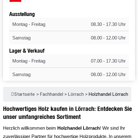
Ausstellung
Montag - Freitag
08.30 - 17.30 Uhr
Samstag
08.00 - 12.00 Uhr
Lager & Verkauf
Montag - Freitag
07.00 - 17.30 Uhr
Samstag
08.00 - 12.00 Uhr
Startseite
>
Fachhandel
>
Lörrach
>
Holzhandel Lörrach
Hochwertiges Holz kaufen in Lörrach: Entdecken Sie
unser umfangreiches Sortiment
Herzlich willkommen beim
Holzhandel Lörrach
! Wir sind Ihr
zuverlässiger Partner für hochwertige Holzprodukte. In unserem