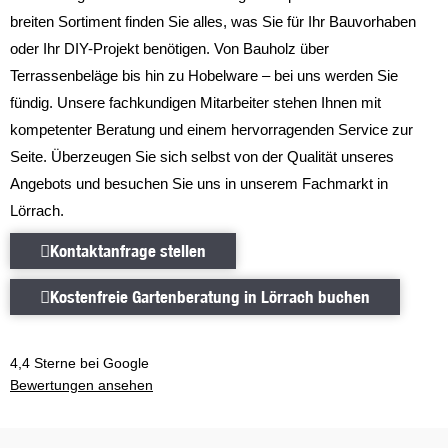
breiten Sortiment finden Sie alles, was Sie für Ihr Bauvorhaben
oder Ihr DIY-Projekt benötigen. Von Bauholz über
Terrassenbeläge bis hin zu Hobelware – bei uns werden Sie
fündig. Unsere fachkundigen Mitarbeiter stehen Ihnen mit
kompetenter Beratung und einem hervorragenden Service zur
Seite. Überzeugen Sie sich selbst von der Qualität unseres
Angebots und besuchen Sie uns in unserem Fachmarkt in
Lörrach.
Kontaktanfrage stellen
Kontaktanfrage stellen
Kostenfreie Gartenberatung in Lör
Kostenfreie Gartenberatung in Lörrach buchen
4,4 Sterne bei Google
Bewertungen ansehen
Bewertungen ansehen