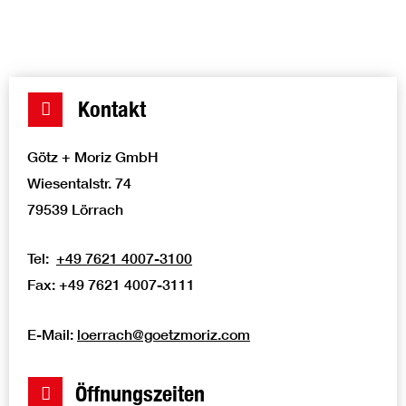
Projekte.
Kontakt
Götz + Moriz GmbH
Wiesentalstr. 74
79539 Lörrach
Tel:
+49 7621 4007-3100
Fax: +49 7621 4007-3111
E-Mail:
loerrach@goetzmoriz.com
Öffnungszeiten