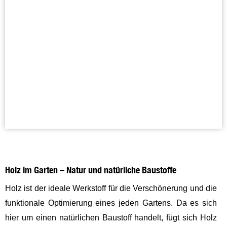
Holz im Garten – Natur und natürliche Baustoffe
Holz ist der ideale Werkstoff für die Verschönerung und die
funktionale Optimierung eines jeden Gartens. Da es sich
hier um einen natürlichen Baustoff handelt, fügt sich Holz