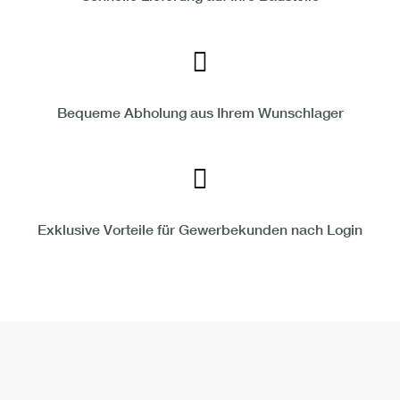
Bequeme Abholung aus Ihrem Wunschlager
Exklusive Vorteile für Gewerbekunden nach Login
Nach oben s