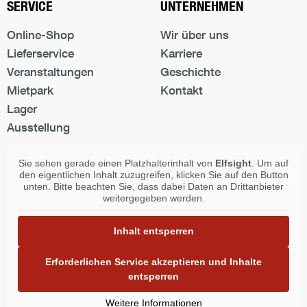
SERVICE
UNTERNEHMEN
Online-Shop
Wir über uns
Lieferservice
Karriere
Veranstaltungen
Geschichte
Mietpark
Kontakt
Lager
Ausstellung
Sie sehen gerade einen Platzhalterinhalt von
Elfsight
. Um auf
den eigentlichen Inhalt zuzugreifen, klicken Sie auf den Button
unten. Bitte beachten Sie, dass dabei Daten an Drittanbieter
weitergegeben werden.
Inhalt entsperren
Erforderlichen Service akzeptieren und Inhalte
entsperren
Weitere Informationen