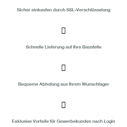
Sicher einkaufen durch SSL-Verschlüsselung
Schnelle Lieferung auf Ihre Baustelle
Bequeme Abholung aus Ihrem Wunschlager
Exklusive Vorteile für Gewerbekunden nach Login