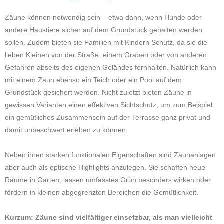
Zäune können notwendig sein – etwa dann, wenn Hunde oder
andere Haustiere sicher auf dem Grundstück gehalten werden
sollen. Zudem bieten sie Familien mit Kindern Schutz, da sie die
lieben Kleinen von der Straße, einem Graben oder von anderen
Gefahren abseits des eigenen Geländes fernhalten. Natürlich kann
mit einem Zaun ebenso ein Teich oder ein Pool auf dem
Grundstück gesichert werden. Nicht zuletzt bieten Zäune in
gewissen Varianten einen effektiven Sichtschutz, um zum Beispiel
ein gemütliches Zusammensein auf der Terrasse ganz privat und
damit unbeschwert erleben zu können.
Neben ihren starken funktionalen Eigenschaften sind Zaunanlagen
aber auch als optische Highlights anzulegen. Sie schaffen neue
Räume in Gärten, lassen umfasstes Grün besonders wirken oder
fördern in kleinen abgegrenzten Bereichen die Gemütlichkeit.
Kurzum: Zäune sind vielfältiger einsetzbar, als man vielleicht