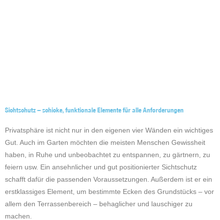
Sichtschutz – schicke, funktionale Elemente für alle Anforderungen
Privatsphäre ist nicht nur in den eigenen vier Wänden ein wichtiges
Gut. Auch im Garten möchten die meisten Menschen Gewissheit
haben, in Ruhe und unbeobachtet zu entspannen, zu gärtnern, zu
feiern usw. Ein ansehnlicher und gut positionierter Sichtschutz
schafft dafür die passenden Voraussetzungen. Außerdem ist er ein
erstklassiges Element, um bestimmte Ecken des Grundstücks – vor
allem den Terrassenbereich – behaglicher und lauschiger zu
machen.