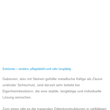
Gabionen – modern, pflegeleicht und sehr langlebig
Gabionen, also mit Steinen gefüllte metallische Käfige als Zäune
und/oder Sichtschutz, sind derzeit sehr beliebt bei
Eigenheimbesitzern, die eine stabile, langlebige und individuelle
Lösung wünschen.
Zum einen gibt es die tragenden Gitterkonstruktionen in vielfältigen