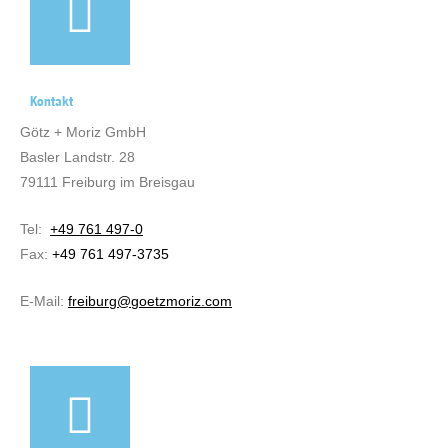
Kontakt
Götz + Moriz GmbH
Basler Landstr. 28
79111 Freiburg im Breisgau
Tel:
+49 761 497-0
Fax:
+49 761 497-3735
E-Mail:
freiburg@goetzmoriz.com