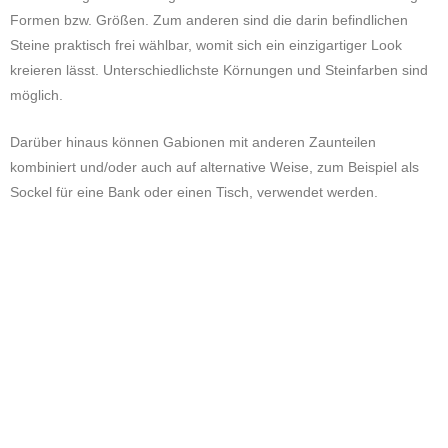
Formen bzw. Größen. Zum anderen sind die darin befindlichen
Steine praktisch frei wählbar, womit sich ein einzigartiger Look
kreieren lässt. Unterschiedlichste Körnungen und Steinfarben sind
möglich.
Darüber hinaus können Gabionen mit anderen Zaunteilen
kombiniert und/oder auch auf alternative Weise, zum Beispiel als
Sockel für eine Bank oder einen Tisch, verwendet werden.