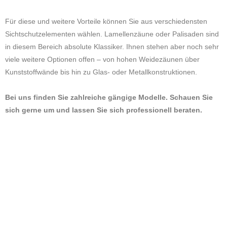
Für diese und weitere Vorteile können Sie aus verschiedensten
Sichtschutzelementen wählen. Lamellenzäune oder Palisaden sind
in diesem Bereich absolute Klassiker. Ihnen stehen aber noch sehr
viele weitere Optionen offen – von hohen Weidezäunen über
Kunststoffwände bis hin zu Glas- oder Metallkonstruktionen.
Bei uns finden Sie zahlreiche gängige Modelle. Schauen Sie
sich gerne um und lassen Sie sich professionell beraten.