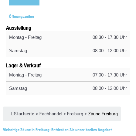
Öffnungszeiten
Ausstellung
Montag - Freitag
08.30 - 17.30 Uhr
Samstag
08.00 - 12.00 Uhr
Lager & Verkauf
Montag - Freitag
07.00 - 17.30 Uhr
Samstag
08.00 - 12.00 Uhr
Startseite
>
Fachhandel
>
Freiburg
>
Zäune Freiburg
Vielseitige Zäune in Freiburg: Entdecken Sie unser breites Angebot