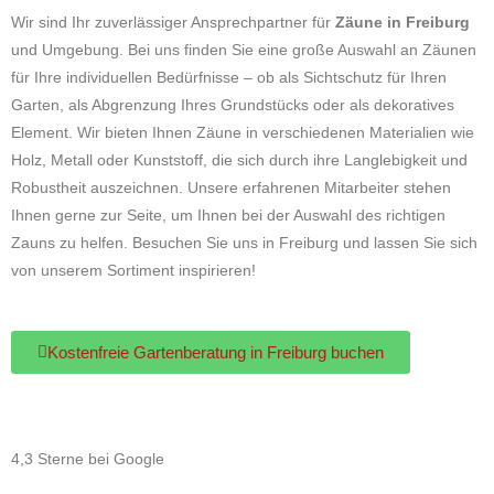
Wir sind Ihr zuverlässiger Ansprechpartner für
Zäune in Freiburg
und Umgebung. Bei uns finden Sie eine große Auswahl an Zäunen
für Ihre individuellen Bedürfnisse – ob als Sichtschutz für Ihren
Garten, als Abgrenzung Ihres Grundstücks oder als dekoratives
Element. Wir bieten Ihnen Zäune in verschiedenen Materialien wie
Holz, Metall oder Kunststoff, die sich durch ihre Langlebigkeit und
Robustheit auszeichnen. Unsere erfahrenen Mitarbeiter stehen
Ihnen gerne zur Seite, um Ihnen bei der Auswahl des richtigen
Zauns zu helfen. Besuchen Sie uns in Freiburg und lassen Sie sich
von unserem Sortiment inspirieren!
Kostenfreie Gartenberatung in Freiburg
Kostenfreie Gartenberatung in Freiburg buchen
4,3 Sterne bei Google