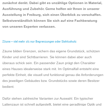
zunächst denkt. Dabei gibt es unzählige Optionen in Material,
Ausführung und Zubehör. Gerne helfen wir Ihnen in unserer
Ausstellung in Freiburg, sich einen Überblick zu verschaffen.
Selbstverständlich können Sie sich auf eine Fachberatung
von unseren Experten verlassen.
Zäune – viel mehr als nur Begrenzungen oder Sichtschutz
Zäune bilden Grenzen, sichern das eigene Grundstück, schützen
Kinder und sind Sichtbarrieren. Sie können dabei aber auch
überaus schick sein. Ein passender Zaun prägt den Charakter
eines Hauses idealerweise stark mit. Im Optimalfall entsteht eine
perfekte Einheit, die visuell und funktional genau die Anforderungen
des jeweiligen Gebäudes bzw. Grundstücks sowie deren Besitzer
bedient.
Dafür stehen zahlreiche Varianten zur Auswahl. Ein typischer
Lattenzaun ist schnell aufgestellt, bietet eine geradlinige Optik und