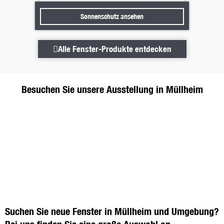
Sonnenschutz ansehen
Sonnenschutz ansehen
Alle Fenster-Produkte entdecke
Alle Fenster-Produkte entdecken
Besuchen Sie unsere Ausstellung in Müllheim
Suchen Sie neue Fenster in Müllheim und Umgebung?