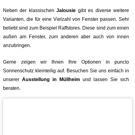
Neben der klassischen
Jalousie
gibt es diverse weitere
Varianten, die für eine Vielzahl von Fenster passen. Sehr
beliebt sind zum Beispiel Raffstores. Diese sind zum einen
außen am Fenster, zum anderen aber auch von innen
anzubringen.
Gerne zeigen wir Ihnen Ihre Optionen in puncto
Sonnenschutz kleinteilig auf. Besuchen Sie uns einfach in
unserer
Ausstellung in Müllheim
und lassen Sie sich
beraten.