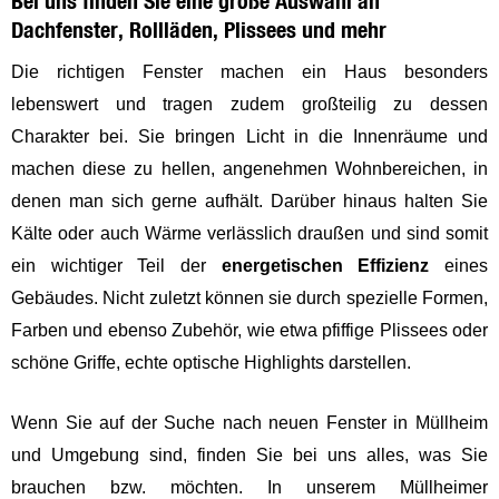
Bei uns finden Sie eine große Auswahl an
Dachfenster, Rollläden, Plissees und mehr
Die richtigen Fenster machen ein Haus besonders
lebenswert und tragen zudem großteilig zu dessen
Charakter bei. Sie bringen Licht in die Innenräume und
machen diese zu hellen, angenehmen Wohnbereichen, in
denen man sich gerne aufhält. Darüber hinaus halten Sie
Kälte oder auch Wärme verlässlich draußen und sind somit
ein wichtiger Teil der
energetischen Effizienz
eines
Gebäudes. Nicht zuletzt können sie durch spezielle Formen,
Farben und ebenso Zubehör, wie etwa pfiffige Plissees oder
schöne Griffe, echte optische Highlights darstellen.
Wenn Sie auf der Suche nach neuen Fenster in Müllheim
und Umgebung sind, finden Sie bei uns alles, was Sie
brauchen bzw. möchten. In unserem Müllheimer