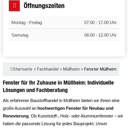
Öffnungszeiten
Montag - Freitag
07.00 - 17.00 Uhr
Samstag
08.00 - 12.00 Uhr
Startseite
>
Fachhandel
>
Müllheim
>
Fenster Müllheim
Fenster für Ihr Zuhause in Müllheim: Individuelle
Lösungen und Fachberatung
Als erfahrener Baustoffhandel in Müllheim bieten wir Ihnen eine
große Auswahl an
hochwertigen Fenster für Neubau und
Renovierung
. Ob Kunststoff-, Holz- oder Aluminiumfenster – wir
haben die passende Lösung für jedes Bauprojekt. Unser