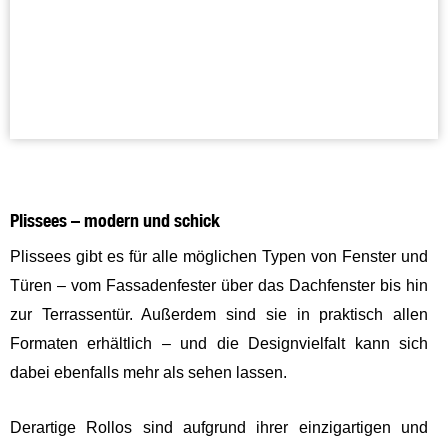
Plissees – modern und schick
Plissees gibt es für alle möglichen Typen von Fenster und
Türen – vom Fassadenfester über das Dachfenster bis hin
zur Terrassentür. Außerdem sind sie in praktisch allen
Formaten erhältlich – und die Designvielfalt kann sich
dabei ebenfalls mehr als sehen lassen.
Derartige Rollos sind aufgrund ihrer einzigartigen und