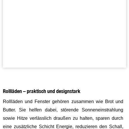
Rollläden – praktisch und designstark
Rollläden und Fenster gehören zusammen wie Brot und
Butter. Sie helfen dabei, störende Sonneneinstrahlung
sowie Hitze verlässlich draußen zu halten, sparen durch
eine zusätzliche Schicht Energie, reduzieren den Schall,