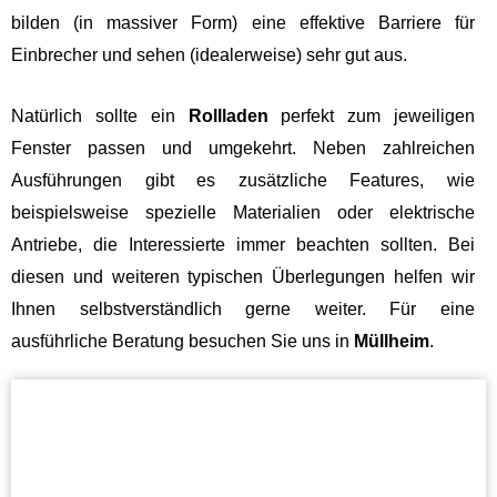
bilden (in massiver Form) eine effektive Barriere für
Einbrecher und sehen (idealerweise) sehr gut aus.
Natürlich sollte ein
Rollladen
perfekt zum jeweiligen
Fenster passen und umgekehrt. Neben zahlreichen
Ausführungen gibt es zusätzliche Features, wie
beispielsweise spezielle Materialien oder elektrische
Antriebe, die Interessierte immer beachten sollten. Bei
diesen und weiteren typischen Überlegungen helfen wir
Ihnen selbstverständlich gerne weiter. Für eine
ausführliche Beratung besuchen Sie uns in
Müllheim
.