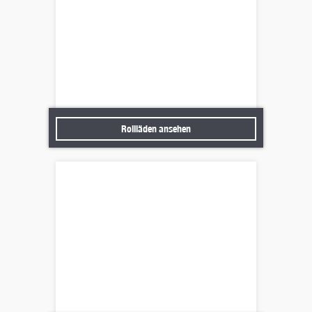
Rollläden ansehen
Rollläden ansehen