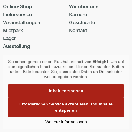
Online-Shop
Wir über uns
Lieferservice
Karriere
Veranstaltungen
Geschichte
Mietpark
Kontakt
Lager
Ausstellung
Sie sehen gerade einen Platzhalterinhalt von
Elfsight
. Um auf
den eigentlichen Inhalt zuzugreifen, klicken Sie auf den Button
unten. Bitte beachten Sie, dass dabei Daten an Drittanbieter
weitergegeben werden.
Inhalt entsperren
Erforderlichen Service akzeptieren und Inhalte
entsperren
Weitere Informationen