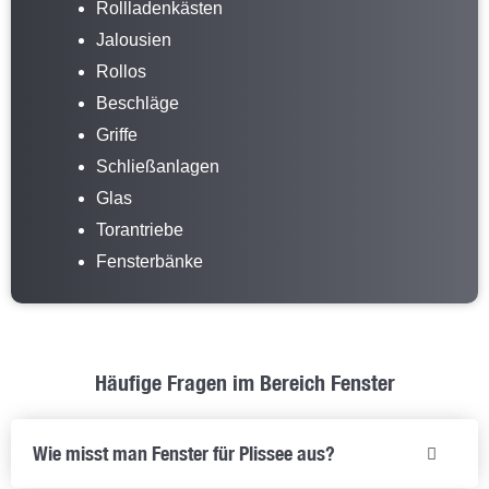
Rollladenkästen
Jalousien
Rollos
Beschläge
Griffe
Schließanlagen
Glas
Torantriebe
Fensterbänke
Häufige Fragen im Bereich Fenster
Wie misst man Fenster für Plissee aus?