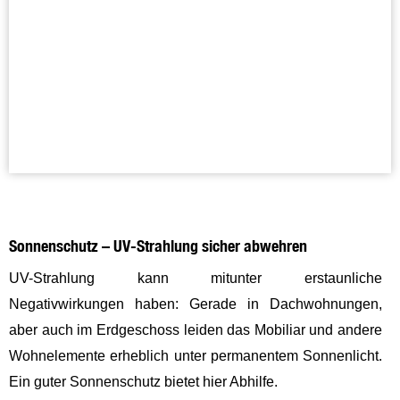
Sonnenschutz – UV-Strahlung sicher abwehren
UV-Strahlung kann mitunter erstaunliche
Negativwirkungen haben: Gerade in Dachwohnungen,
aber auch im Erdgeschoss leiden das Mobiliar und andere
Wohnelemente erheblich unter permanentem Sonnenlicht.
Ein guter Sonnenschutz bietet hier Abhilfe.