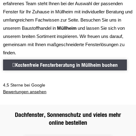
erfahrenes Team steht Ihnen bei der Auswahl der passenden
Fenster für Ihr Zuhause in Müllheim mit individueller Beratung und
umfangreichem Fachwissen zur Seite. Besuchen Sie uns in
unserem Baustoffhandel in
Müllheim
und lassen Sie sich von
unserem breiten Sortiment inspirieren. Wir freuen uns darauf,
gemeinsam mit Ihnen maßgeschneiderte Fensterlösungen zu
finden.
Kostenfreie Fensterberatung in M
Kostenfreie Fensterberatung in Müllheim buchen
4,5 Sterne bei Google
Bewertungen ansehen
Bewertungen ansehen
Dachfenster, Sonnenschutz und vieles mehr
online bestellen