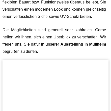
flexiblen Bauart bzw. Funktionsweise überaus beliebt. Sie
verschaffen einen modernen Look und können gleichzeitig
einen verlässlichen Sicht- sowie UV-Schutz bieten.
Die Möglichkeiten sind generell sehr zahlreich. Gerne
helfen wir Ihnen, sich einen Überblick zu verschaffen. Wir
freuen uns, Sie dafür in unserer
Ausstellung in Müllheim
begrüßen zu dürfen.