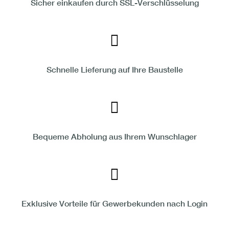
Sicher einkaufen durch SSL-Verschlüsselung
Schnelle Lieferung auf Ihre Baustelle
Bequeme Abholung aus Ihrem Wunschlager
Exklusive Vorteile für Gewerbekunden nach Login