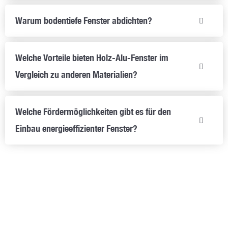
Warum bodentiefe Fenster abdichten?
Welche Vorteile bieten Holz-Alu-Fenster im
Vergleich zu anderen Materialien?
Welche Fördermöglichkeiten gibt es für den
Einbau energieeffizienter Fenster?
Vereinbaren Sie jetzt einen Termin zur individuellen
Fensterberatung in Müllheim!