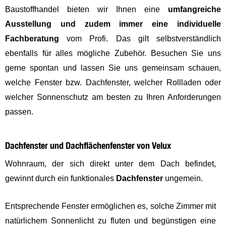
Baustoffhandel bieten wir Ihnen eine
umfangreiche
Ausstellung und zudem immer eine individuelle
Fachberatung
vom Profi. Das gilt selbstverständlich
ebenfalls für alles mögliche Zubehör. Besuchen Sie uns
gerne spontan und lassen Sie uns gemeinsam schauen,
welche Fenster bzw. Dachfenster, welcher Rollladen oder
welcher Sonnenschutz am besten zu Ihren Anforderungen
passen.
Dachfenster und Dachflächenfenster von Velux
Wohnraum, der sich direkt unter dem Dach befindet,
gewinnt durch ein funktionales
Dachfenster
ungemein.
Entsprechende Fenster ermöglichen es, solche Zimmer mit
natürlichem Sonnenlicht zu fluten und begünstigen eine