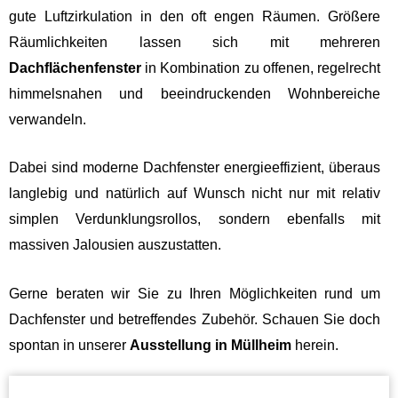
gute Luftzirkulation in den oft engen Räumen. Größere
Räumlichkeiten lassen sich mit mehreren
Dachflächenfenster
in Kombination zu offenen, regelrecht
himmelsnahen und beeindruckenden Wohnbereiche
verwandeln.
Dabei sind moderne Dachfenster energieeffizient, überaus
langlebig und natürlich auf Wunsch nicht nur mit relativ
simplen Verdunklungsrollos, sondern ebenfalls mit
massiven Jalousien auszustatten.
Gerne beraten wir Sie zu Ihren Möglichkeiten rund um
Dachfenster und betreffendes Zubehör. Schauen Sie doch
spontan in unserer
Ausstellung in Müllheim
herein.