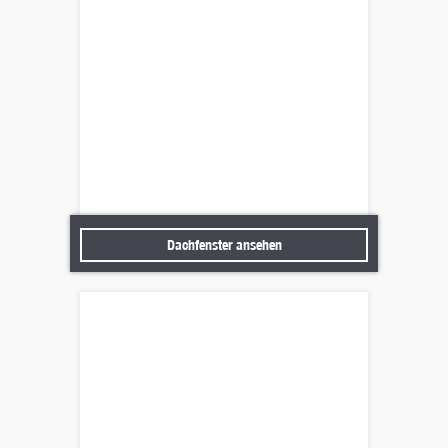
Dachfenster ansehen
Dachfenster ansehen