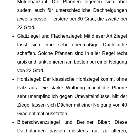
Muldenanzahl. Die Pfannen eigenen sich aber
zudem auch für unterschiedliche Dachneigungen
jeweils besser – erstere bei 30 Grad, die zweite bei
22 Grad.
Glattziegel und Flächenziegel: Mit dieser Art Ziegel
lässt sich eine sehr ebenmäßige Dachfläche
schaffen. Solche Pfannen sind in aller Regel recht
groß und funktionieren am besten bei einer Neigung
von 22 Grad.
Hohlziegel: Der klassische Hohlziegel kommt ohne
Falz aus. Die starke Wölbung macht die Pfanne
sehr unempfindlich gegen Umwelteinflüsse. Mit der
Ziegel lassen sich Dächer mit einer Neigung von 40
Grad optimal ausstatten.
Biberschwanzziegel und Berliner Biber: Diese
Dachpfannen passen meistens gut zu älteren,