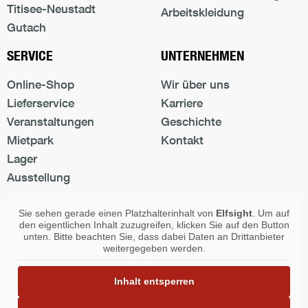
Titisee-Neustadt
Arbeitskleidung
Gutach
SERVICE
UNTERNEHMEN
Online-Shop
Wir über uns
Lieferservice
Karriere
Veranstaltungen
Geschichte
Mietpark
Kontakt
Lager
Ausstellung
Sie sehen gerade einen Platzhalterinhalt von
Elfsight
. Um auf
den eigentlichen Inhalt zuzugreifen, klicken Sie auf den Button
unten. Bitte beachten Sie, dass dabei Daten an Drittanbieter
weitergegeben werden.
Inhalt entsperren