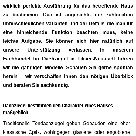
wirklich perfekte Ausführung für das betreffende Haus
zu bestimmen. Das ist angesichts der zahlreichen
unterschiedlichen Varianten und der Details, die man für
eine hinreichende Funktion beachten muss, keine
leichte Aufgabe. Sie können sich hier natürlich auf
unsere Unterstützung verlassen. In unserem
Fachhandel für Dachziegel in Titisee-Neustadt führen
wir die gängigen Modelle. Schauen Sie gerne spontan
herein – wir verschaffen Ihnen den nötigen Überblick
und beraten Sie sachkundig.
Dachziegel bestimmen den Charakter eines Hauses
maßgeblich
Traditionelle Tondachziegel geben Gebäuden eine eher
klassische Optik, wohingegen glasierte oder engobierte