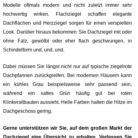
Modelle oftmals modern und nicht zuletzt immer sehr
hochwertig wirken. Flachziegel schaffen elegante
Dachflächen und Herzziegel sorgen für einen verspielten
Look. Darüber hinaus bekommen Sie Dachziegel mit oder
ohne Falz, gewölbt oder eher flach geschwungen, in
Schindelform und, und, und.
Dabei müssen Sie längst nicht nur auf typische ziegelrote
Dachpfannen zurückgreifen. Bei modernen Häusern kann
ein kühles Grau beispielsweise sehr passend sein,
während ein sattes Grün häufig gut bei roten
Klinkeraltbauten aussieht. Helle Farben halten die Hitze im
Dachgeschoss gering.
Gerne unterstützen wir Sie, auf dem großen Markt der
Dachziegel eine Übersicht zu erhalten. Verlassen Sie