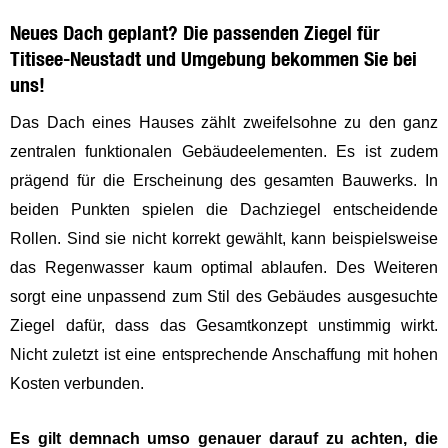
Neues Dach geplant? Die passenden Ziegel für
Titisee-Neustadt und Umgebung bekommen Sie bei
uns!
Das Dach eines Hauses zählt zweifelsohne zu den ganz
zentralen funktionalen Gebäudeelementen. Es ist zudem
prägend für die Erscheinung des gesamten Bauwerks. In
beiden Punkten spielen die Dachziegel entscheidende
Rollen. Sind sie nicht korrekt gewählt, kann beispielsweise
das Regenwasser kaum optimal ablaufen. Des Weiteren
sorgt eine unpassend zum Stil des Gebäudes ausgesuchte
Ziegel dafür, dass das Gesamtkonzept unstimmig wirkt.
Nicht zuletzt ist eine entsprechende Anschaffung mit hohen
Kosten verbunden.
Es gilt demnach umso genauer darauf zu achten, die