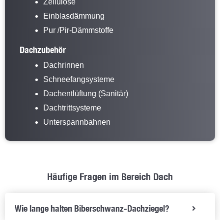
Zellulose
Einblasdämmung
Pur /Pir-Dämmstoffe
Dachzubehör
Dachrinnen
Schneefangsysteme
Dachentlüftung (Sanitär)
Dachtrittsysteme
Unterspannbahnen
Häufige Fragen im Bereich Dach
Wie lange halten Biberschwanz-Dachziegel?