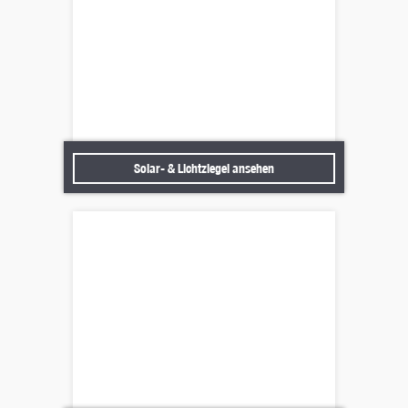
Solar- & Lichtziegel ansehen
Solar- & Lichtziegel ansehen