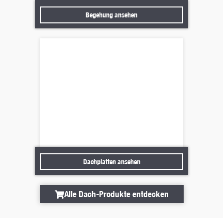
Begehung ansehen
Begehung ansehen
Dachplatten ansehen
Dachplatten ansehen
Alle Dach-Produkte entdecken
Alle Dach-Produkte entdecken