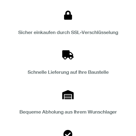
Sicher einkaufen durch SSL-Verschlüsselung
Schnelle Lieferung auf Ihre Baustelle
Bequeme Abholung aus Ihrem Wunschlager