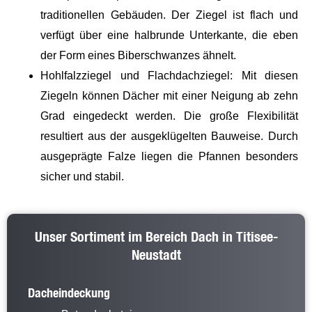
traditionellen Gebäuden. Der Ziegel ist flach und
verfügt über eine halbrunde Unterkante, die eben
der Form eines Biberschwanzes ähnelt.
Hohlfalzziegel und Flachdachziegel: Mit diesen
Ziegeln können Dächer mit einer Neigung ab zehn
Grad eingedeckt werden. Die große Flexibilität
resultiert aus der ausgeklügelten Bauweise. Durch
ausgeprägte Falze liegen die Pfannen besonders
sicher und stabil.
Unser Sortiment im Bereich Dach in Titisee-
Neustadt
Dacheindeckung