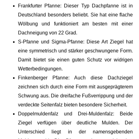
Frankfurter Pfanne: Dieser Typ Dachpfanne ist in
Deutschland besonders beliebt. Sie hat eine flache
Wölbung und funktioniert am besten mit einer
Dachneigung von 22 Grad.
S-Pfanne und Sigma-Pfanne: Diese Art Ziegel hat
eine symmetrisch und stärker geschwungene Form.
Damit bietet sie einen guten Schutz vor widrigen
Wetterbedingungen.
Finkenberger Pfanne: Auch diese Dachziegel
zeichnen sich durch eine Form mit ausgeprägterem
Schwung aus. Die dreifache Fußverrippung und der
verdeckte Seitenfalz bieten besondere Sicherheit.
Doppelmuldenfalz und Drei-Muldenfalz: Beide
Ziegel verfügen über deutliche Mulden. Der
Unterschied liegt in der namensgebenden