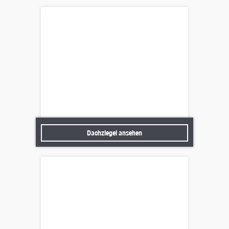
Dachziegel ansehen
Dachziegel ansehen