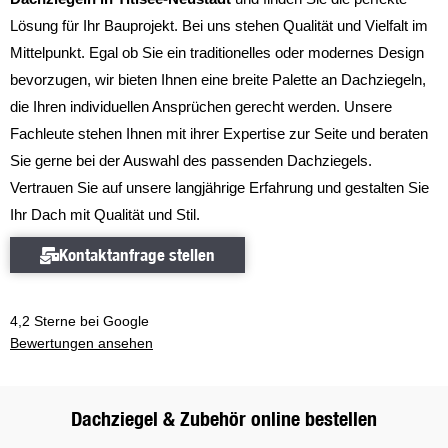
Lösung für Ihr Bauprojekt. Bei uns stehen Qualität und Vielfalt im
Mittelpunkt. Egal ob Sie ein traditionelles oder modernes Design
bevorzugen, wir bieten Ihnen eine breite Palette an Dachziegeln,
die Ihren individuellen Ansprüchen gerecht werden. Unsere
Fachleute stehen Ihnen mit ihrer Expertise zur Seite und beraten
Sie gerne bei der Auswahl des passenden Dachziegels.
Vertrauen Sie auf unsere langjährige Erfahrung und gestalten Sie
Ihr Dach mit Qualität und Stil.
Kontaktanfrage stellen
Kontaktanfrage stellen
4,2 Sterne bei Google
Bewertungen ansehen
Bewertungen ansehen
Dachziegel & Zubehör online bestellen