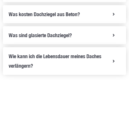
Was kosten Dachziegel aus Beton?
Was sind glasierte Dachziegel?
Wie kann ich die Lebensdauer meines Daches
verlängern?
Jetzt Kontakt aufnehmen und Angebot anfordern
oder persönliche Beratung erhalten
Sie haben Fragen oder benötigen eine individuelle