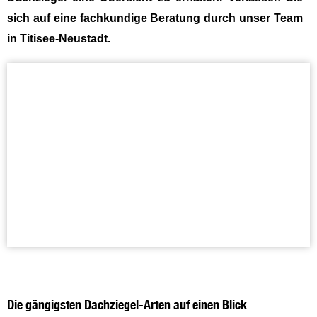
sich auf eine fachkundige Beratung durch unser Team
in Titisee-Neustadt.
Die gängigsten Dachziegel-Arten auf einen Blick