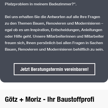
Platzproblem in meinem Badezimmer?“.
Bei uns erhalten Sie die Antworten auf alle Ihre Fragen
zu den Themen Bauen, Renovieren und Modernisieren –
egal ob es um Inspiration, Entscheidungen, Anleitungen
oder Hilfe geht. Unsere Mitarbeiterinnen und Mitarbeiter
freuen sich, Ihnen persönlich bei allen Fragen in Sachen
Bauen, Renovieren und Modernisieren behilflich zu sein.
Jetzt Beratungstermin vere
Jetzt Beratungstermin vereinbaren!
Götz + Moriz - Ihr Baustoffprofi