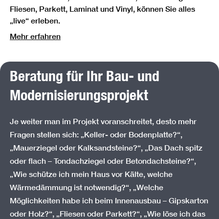
Fliesen, Parkett, Laminat und Vinyl, können Sie alles
„live“ erleben.
Mehr erfahren
Beratung für Ihr Bau- und
Modernisierungsprojekt
Je weiter man im Projekt voranschreitet, desto mehr
Fragen stellen sich: „Keller- oder Bodenplatte?“,
„Mauerziegel oder Kalksandsteine?“, „Das Dach spitz
oder flach – Tondachziegel oder Betondachsteine?“,
„Wie schütze ich mein Haus vor Kälte, welche
Wärmedämmung ist notwendig?“, „Welche
Möglichkeiten habe ich beim Innenausbau – Gipskarton
oder Holz?“, „Fliesen oder Parkett?“, „Wie löse ich das