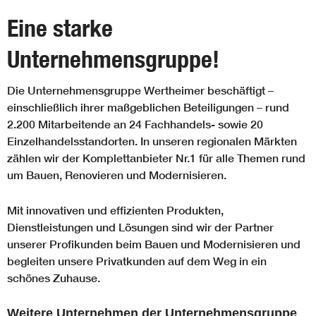
Eine starke
Unternehmensgruppe!
Die Unternehmensgruppe Wertheimer beschäftigt –
einschließlich ihrer maßgeblichen Beteiligungen – rund
2.200 Mitarbeitende an 24 Fachhandels- sowie 20
Einzelhandelsstandorten. In unseren regionalen Märkten
zählen wir der Komplettanbieter Nr.1 für alle Themen rund
um Bauen, Renovieren und Modernisieren.
Mit innovativen und effizienten Produkten,
Dienstleistungen und Lösungen sind wir der Partner
unserer Profikunden beim Bauen und Modernisieren und
begleiten unsere Privatkunden auf dem Weg in ein
schönes Zuhause.
Weitere Unternehmen der Unternehmensgruppe