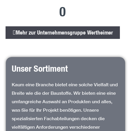
0
Mehr zur Unternehmensgrupp
Mehr zur Unternehmensgruppe Wertheimer
Unser Sortiment
Kaum eine Branche bietet eine solche Vielfalt und
Breite wie die der Baustoffe. Wir bieten eine eine
umfangreiche Auswahl an Produkten und alles,
was Sie für Ihr Projekt benötigen. Unsere
spezialisierten Fachabteilungen decken die
vielfältigen Anforderungen verschiedener