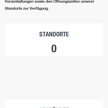
Veranstaltungen sowie den Öffnungszeiten unserer
Standorte zur Verfügung.
STANDORTE
0