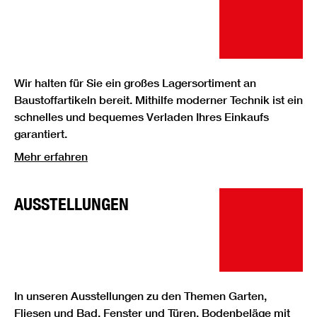
Wir halten für Sie ein großes Lagersortiment an
Baustoffartikeln bereit. Mithilfe moderner Technik ist ein
schnelles und bequemes Verladen Ihres Einkaufs
garantiert.
Mehr erfahren
AUSSTELLUNGEN
In unseren Ausstellungen zu den Themen Garten,
Fliesen und Bad, Fenster und Türen, Bodenbeläge mit