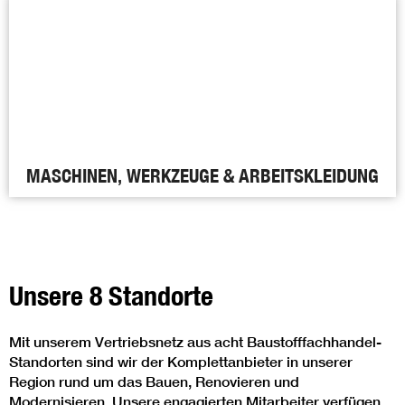
MASCHINEN, WERKZEUGE & ARBEITSKLEIDUNG
Unsere 8 Standorte
Mit unserem Vertriebsnetz aus acht Baustofffachhandel-
Standorten sind wir der Komplettanbieter in unserer
Region rund um das Bauen, Renovieren und
Modernisieren. Unsere engagierten Mitarbeiter verfügen