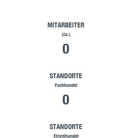
MITARBEITER
(ca.)
0
STANDORTE
Fachhandel
0
STANDORTE
Einzelhandel