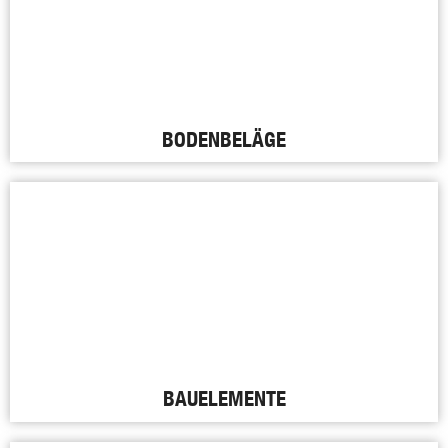
BODENBELÄGE
BAUELEMENTE