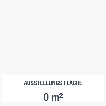
AUSSTELLUNGS FLÄCHE
0
 m²