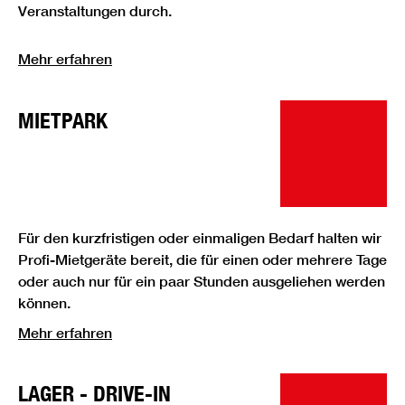
Veranstaltungen durch.
Mehr erfahren
MIETPARK
Für den kurzfristigen oder einmaligen Bedarf halten wir
Profi-Mietgeräte bereit, die für einen oder mehrere Tage
oder auch nur für ein paar Stunden ausgeliehen werden
können.
Mehr erfahren
LAGER - DRIVE-IN