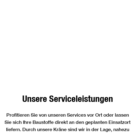
Unsere Serviceleistungen
Profitieren Sie von unseren Services vor Ort oder lassen
Sie sich Ihre Baustoffe direkt an den geplanten Einsatzort
liefern. Durch unsere Kräne sind wir in der Lage, nahezu