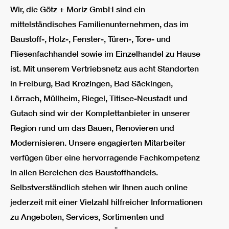
Wir, die Götz + Moriz GmbH sind ein
mittelständisches Familienunternehmen, das im
Baustoff-, Holz-, Fenster-, Türen-, Tore- und
Fliesenfachhandel sowie im Einzelhandel zu Hause
ist. Mit unserem Vertriebsnetz aus acht Standorten
in Freiburg, Bad Krozingen, Bad Säckingen,
Lörrach, Müllheim, Riegel, Titisee-Neustadt und
Gutach sind wir der Komplettanbieter in unserer
Region rund um das Bauen, Renovieren und
Modernisieren. Unsere engagierten Mitarbeiter
verfügen über eine hervorragende Fachkompetenz
in allen Bereichen des Baustoffhandels.
Selbstverständlich stehen wir Ihnen auch online
jederzeit mit einer Vielzahl hilfreicher Informationen
zu Angeboten, Services, Sortimenten und