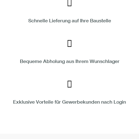
Schnelle Lieferung auf Ihre Baustelle
Bequeme Abholung aus Ihrem Wunschlager
Exklusive Vorteile für Gewerbekunden nach Login