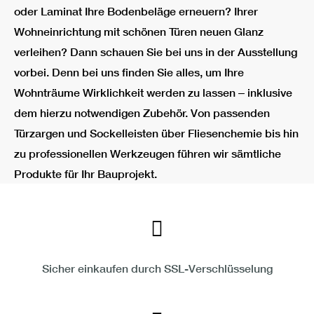
oder Laminat Ihre Bodenbeläge erneuern? Ihrer
Wohneinrichtung mit schönen Türen neuen Glanz
verleihen? Dann schauen Sie bei uns in der Ausstellung
vorbei. Denn bei uns finden Sie alles, um Ihre
Wohnträume Wirklichkeit werden zu lassen ‒ inklusive
dem hierzu notwendigen Zubehör. Von passenden
Türzargen und Sockelleisten über Fliesenchemie bis hin
zu professionellen Werkzeugen führen wir sämtliche
Produkte für Ihr Bauprojekt.
Sicher einkaufen durch SSL-Verschlüsselung