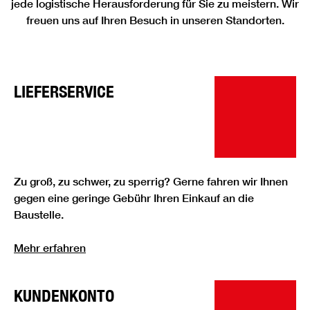
jede logistische Herausforderung für Sie zu meistern. Wir
freuen uns auf Ihren Besuch in unseren Standorten.
LIEFERSERVICE
Zu groß, zu schwer, zu sperrig? Gerne fahren wir Ihnen
gegen eine geringe Gebühr Ihren Einkauf an die
Baustelle.
Mehr erfahren
KUNDENKONTO