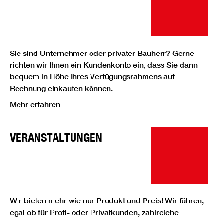
Sie sind Unternehmer oder privater Bauherr? Gerne
richten wir Ihnen ein Kundenkonto ein, dass Sie dann
bequem in Höhe Ihres Verfügungsrahmens auf
Rechnung einkaufen können.
Mehr erfahren
VERANSTALTUNGEN
Wir bieten mehr wie nur Produkt und Preis! Wir führen,
egal ob für Profi- oder Privatkunden, zahlreiche