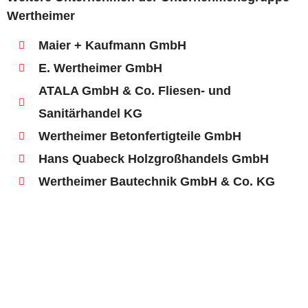
Wertheimer
Maier + Kaufmann GmbH
E. Wertheimer GmbH
ATALA GmbH & Co. Fliesen- und
Sanitärhandel KG
Wertheimer Betonfertigteile GmbH
Hans Quabeck Holzgroßhandels GmbH
Wertheimer Bautechnik GmbH & Co. KG