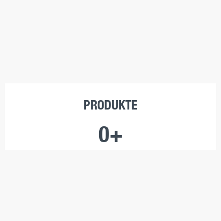
PRODUKTE
0
+