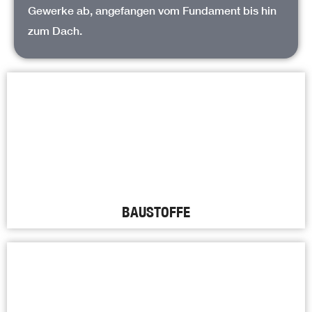
Gewerke ab, angefangen vom Fundament bis hin
zum Dach.
BAUSTOFFE