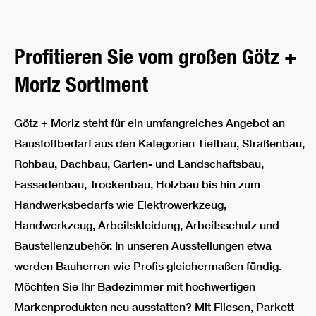
Profitieren Sie vom großen Götz +
Moriz Sortiment
Götz + Moriz steht für ein umfangreiches Angebot an
Baustoffbedarf aus den Kategorien Tiefbau, Straßenbau,
Rohbau, Dachbau, Garten- und Landschaftsbau,
Fassadenbau, Trockenbau, Holzbau bis hin zum
Handwerksbedarfs wie Elektrowerkzeug,
Handwerkzeug, Arbeitskleidung, Arbeitsschutz und
Baustellenzubehör. In unseren Ausstellungen etwa
werden Bauherren wie Profis gleichermaßen fündig.
Möchten Sie Ihr Badezimmer mit hochwertigen
Markenprodukten neu ausstatten? Mit Fliesen, Parkett