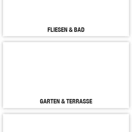
FLIESEN & BAD
GARTEN & TERRASSE