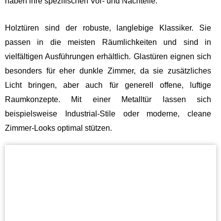
haben ihre spezifischen Vor- und Nachteile.
Holztüren sind der robuste, langlebige Klassiker. Sie
passen in die meisten Räumlichkeiten und sind in
vielfältigen Ausführungen erhältlich. Glastüren eignen sich
besonders für eher dunkle Zimmer, da sie zusätzliches
Licht bringen, aber auch für generell offene, luftige
Raumkonzepte. Mit einer Metalltür lassen sich
beispielsweise Industrial-Stile oder moderne, cleane
Zimmer-Looks optimal stützen.