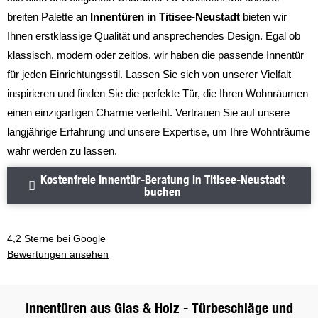
breiten Palette an
Innentüren in Titisee-Neustadt
bieten wir
Ihnen erstklassige Qualität und ansprechendes Design. Egal ob
klassisch, modern oder zeitlos, wir haben die passende Innentür
für jeden Einrichtungsstil. Lassen Sie sich von unserer Vielfalt
inspirieren und finden Sie die perfekte Tür, die Ihren Wohnräumen
einen einzigartigen Charme verleiht. Vertrauen Sie auf unsere
langjährige Erfahrung und unsere Expertise, um Ihre Wohnträume
wahr werden zu lassen.
Kostenfreie Innentür-Beratung i
Kostenfreie Innentür-Beratung in Titisee-Neustadt
buchen
4,2 Sterne bei Google
Bewertungen ansehen
Bewertungen ansehen
Innentüren aus Glas & Holz - Türbeschläge und