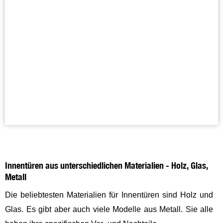
Innentüren aus unterschiedlichen Materialien - Holz, Glas,
Metall
Die beliebtesten Materialien für Innentüren sind Holz und
Glas. Es gibt aber auch viele Modelle aus Metall. Sie alle