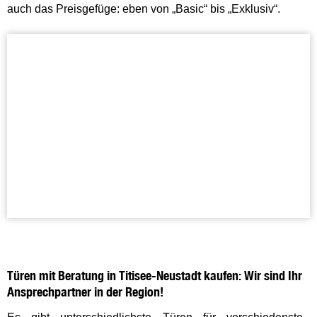
auch das Preisgefüge: eben von „Basic“ bis „Exklusiv“.
Türen mit Beratung in Titisee-Neustadt kaufen: Wir sind Ihr
Ansprechpartner in der Region!