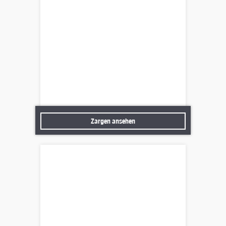
Zargen ansehen
Zargen ansehen