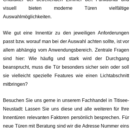
visuell bieten moderne Türen vielfältige
Auswahlmöglichkeiten.
Wie gut eine Innentür zu den jeweiligen Anforderungen
passt bzw. worauf man bei der Auswahl achten sollte, ist vor
allem abhängig vom Anwendungsbereich. Zentrale Fragen
sind hier: Wie häufig und stark wird der Durchgang
beansprucht, muss die Tür besonders sicher sein oder soll
sie vielleicht spezielle Features wie einen Lichtabschnitt
mitbringen?
Besuchen Sie uns gerne in unserem Fachhandel in Titisee-
Neustadt: Lassen Sie uns diese und alle weiteren für Ihre
Innentüren relevanten Faktoren persönlich besprechen. Für
neue Türen mit Beratung sind wir die Adresse Nummer eins