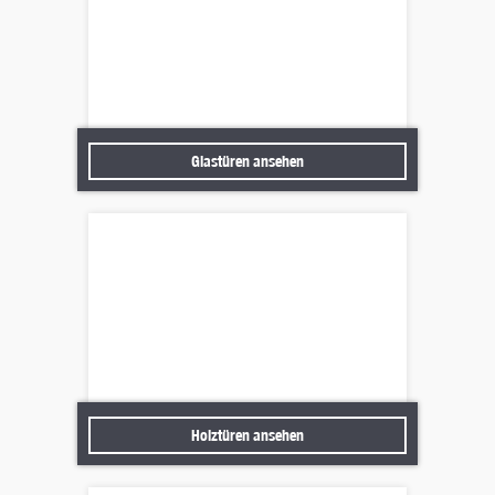
Glastüren ansehen
Glastüren ansehen
Holztüren ansehen
Holztüren ansehen