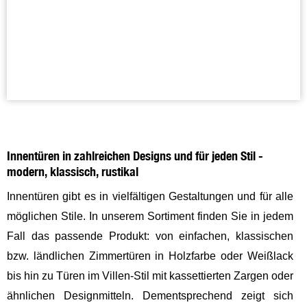
Innentüren in zahlreichen Designs und für jeden Stil -
modern, klassisch, rustikal
Innentüren gibt es in vielfältigen Gestaltungen und für alle
möglichen Stile. In unserem Sortiment finden Sie in jedem
Fall das passende Produkt: von einfachen, klassischen
bzw. ländlichen Zimmertüren in Holzfarbe oder Weißlack
bis hin zu Türen im Villen-Stil mit kassettierten Zargen oder
ähnlichen Designmitteln. Dementsprechend zeigt sich