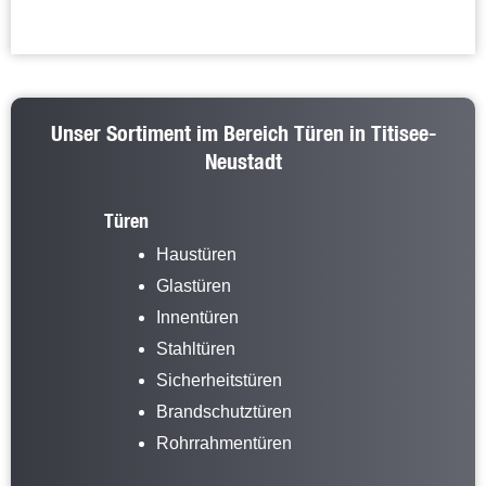
Unser Sortiment im Bereich Türen in Titisee-
Neustadt
Türen
Haustüren
Glastüren
Innentüren
Stahltüren
Sicherheitstüren
Brandschutztüren
Rohrrahmentüren