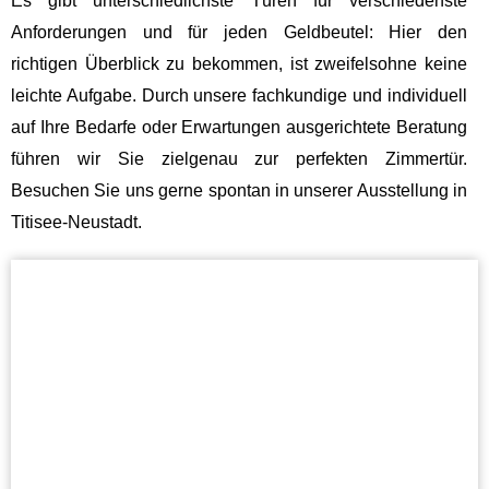
Es gibt unterschiedlichste Türen für verschiedenste
Anforderungen und für jeden Geldbeutel: Hier den
richtigen Überblick zu bekommen, ist zweifelsohne keine
leichte Aufgabe. Durch unsere fachkundige und individuell
auf Ihre Bedarfe oder Erwartungen ausgerichtete Beratung
führen wir Sie zielgenau zur perfekten Zimmertür.
Besuchen Sie uns gerne spontan in unserer Ausstellung in
Titisee-Neustadt.