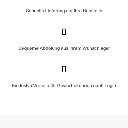
Schnelle Lieferung auf Ihre Baustelle
Bequeme Abholung aus Ihrem Wunschlager
Exklusive Vorteile für Gewerbekunden nach Login
Nach oben s