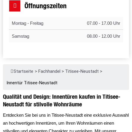
Öffnungszeiten
Montag - Freitag
07.00 - 17.00 Uhr
Samstag
08.00 - 12.00 Uhr
Startseite
>
Fachhandel
>
Titisee-Neustadt
>
Innentür Titisee-Neustadt
Qualität und Design: Innentüren kaufen in Titisee-
Neustadt für stilvolle Wohnräume
Entdecken Sie bei uns in Titisee-Neustadt eine exklusive Auswahl
an hochwertigen Innentüren, um Ihren Wohnräumen einen
stilvollen und eleganten Charakter zu verleihen. Mit unserer