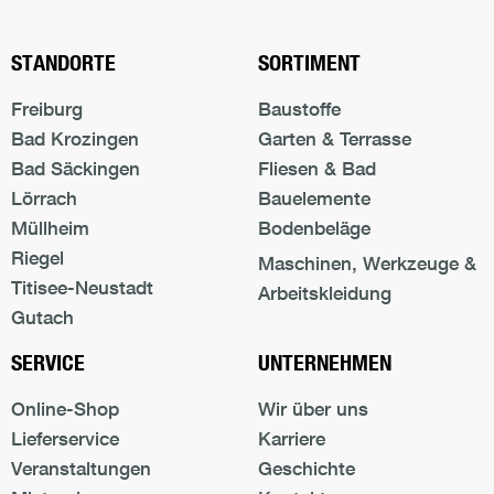
STANDORTE
SORTIMENT
Freiburg
Baustoffe
Bad Krozingen
Garten & Terrasse
Bad Säckingen
Fliesen & Bad
Lörrach
Bauelemente
Müllheim
Bodenbeläge
Riegel
Maschinen, Werkzeuge &
Titisee-Neustadt
Arbeitskleidung
Gutach
SERVICE
UNTERNEHMEN
Online-Shop
Wir über uns
Lieferservice
Karriere
Veranstaltungen
Geschichte