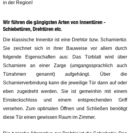
in der Region!
Wir führen die gängigsten Arten von Innentüren -
Schiebetüren, Drehtüren etc.
Die klassische Innentür ist eine Drehtür bzw. Scharniertür.
Sie zeichnet sich in ihrer Bauweise vor allem durch
folgende Eigenschaften aus: Das Türblatt wird über
Scharniere an einer Zarge (umgangssprachlich auch
Türrahmen genannt) aufgehängt. Über die
Scharnierverbindung kann die jeweilige Tür dann auf oder
eben zugedreht werden. Sie ist gemeinhin mit einem
Einsteckschloss und einem entsprechenden Griff
versehen. Zum optimalen Öffnen und Schließen benötigt
diese Tür einen gewissen Raum im Zimmer.