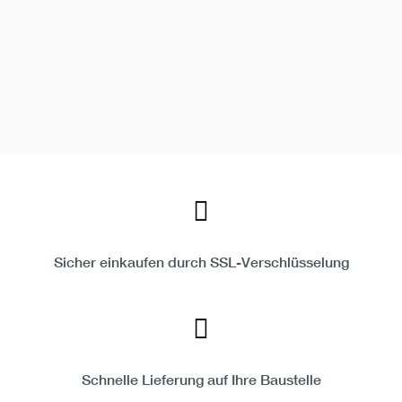
Sicher einkaufen durch SSL-Verschlüsselung
Schnelle Lieferung auf Ihre Baustelle