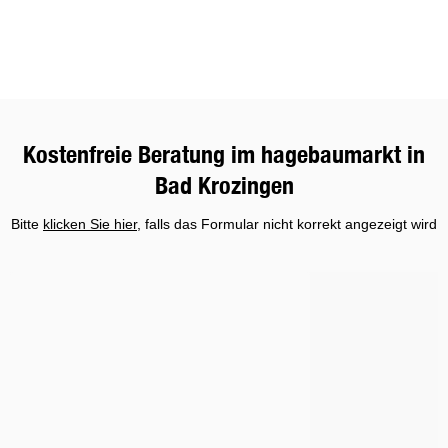
entdecken!
Kostenfreie Beratung im hagebaumarkt in
Bad Krozingen
Bitte
klicken Sie hier
, falls das Formular nicht korrekt angezeigt wird