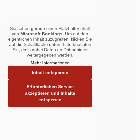
Sie sehen gerade einen Platzhalterinhalt
von
Microsoft Bookings
. Um auf den
eigentlichen Inhalt zuzugreifen, klicken Sie
auf die Schaltfläche unten. Bitte beachten
Sie, dass dabei Daten an Drittanbieter
weitergegeben werden.
Mehr Informationen
Inhalt entsperren
Erforderlichen Service
akzeptieren und Inhalte
entsperren