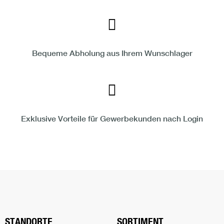
Bequeme Abholung aus Ihrem Wunschlager
Exklusive Vorteile für Gewerbekunden nach Login
Nach oben s
STANDORTE
SORTIMENT